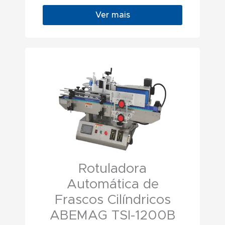
Ver mais
Rotuladora
Automática de
Frascos Cilíndricos
ABEMAG TSI-1200B