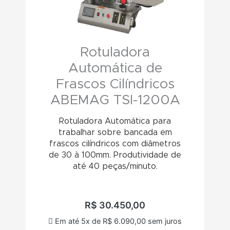
Rotuladora
Automática de
Frascos Cilíndricos
ABEMAG TSI-1200A
Rotuladora Automática para
trabalhar sobre bancada em
frascos cilíndricos com diâmetros
de 30 à 100mm. Produtividade de
até 40 peças/minuto.
R$
30.450,00
Em até 5x de
R$
6.090,00
sem juros