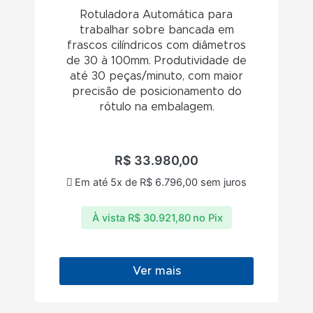
Rotuladora Automática para
trabalhar sobre bancada em
frascos cilíndricos com diâmetros
de 30 à 100mm. Produtividade de
até 30 peças/minuto, com maior
precisão de posicionamento do
rótulo na embalagem.
R$
33.980,00
Em até 5x de
R$
6.796,00
sem juros
À vista
R$
30.921,80
no Pix
Ver mais