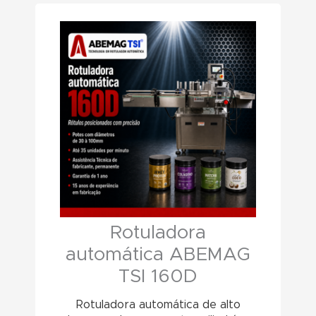
Rotuladora
automática ABEMAG
TSI 160D
Rotuladora automática de alto