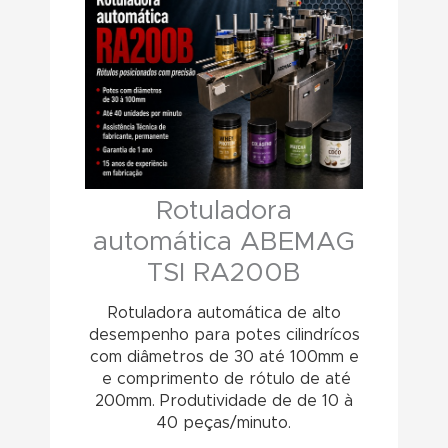
Rotuladora
automática ABEMAG
TSI RA200B
Rotuladora automática de alto
desempenho para potes cilindrícos
com diâmetros de 30 até 100mm e
e comprimento de rótulo de até
200mm. Produtividade de de 10 à
40 peças/minuto.