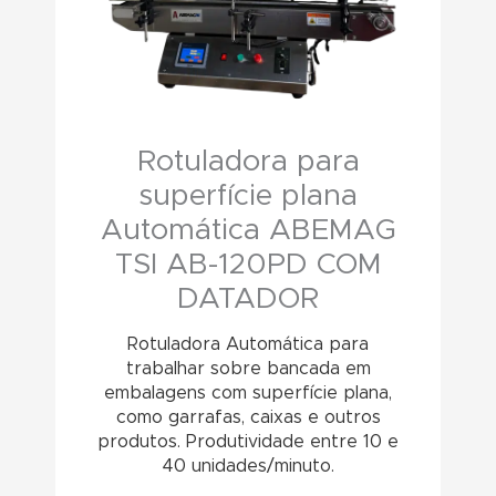
Rotuladora para
superfície plana
Automática ABEMAG
TSI AB-120PD COM
DATADOR
Rotuladora Automática para
trabalhar sobre bancada em
embalagens com superfície plana,
como garrafas, caixas e outros
produtos. Produtividade entre 10 e
40 unidades/minuto.