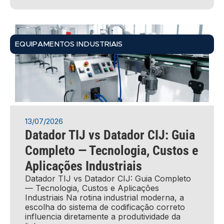
EQUIPAMENTOS INDUSTRIAIS
13/07/2026
Datador TIJ vs Datador CIJ: Guia
Completo — Tecnologia, Custos e
Aplicações Industriais
Datador TIJ vs Datador CIJ: Guia Completo
— Tecnologia, Custos e Aplicações
Industriais Na rotina industrial moderna, a
escolha do sistema de codificação correto
influencia diretamente a produtividade da