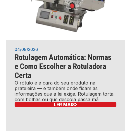
04/08/2026
Rotulagem Automática: Normas
e Como Escolher a Rotuladora
Certa
O rótulo é a cara do seu produto na
prateleira — e também onde ficam as
informações que a lei exige. Rotulagem torta,
com bolhas ou que descola passa má
LER MAIS