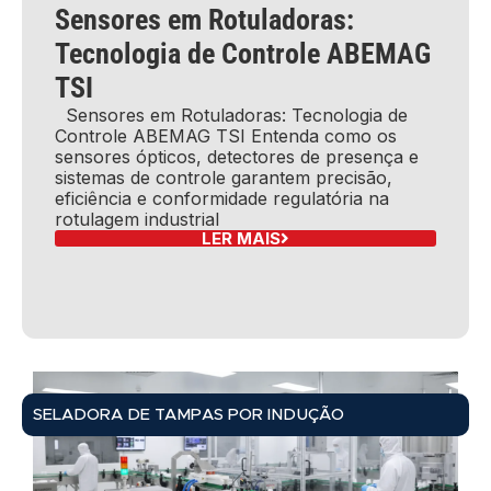
Sensores em Rotuladoras:
Tecnologia de Controle ABEMAG
TSI
Sensores em Rotuladoras: Tecnologia de
Controle ABEMAG TSI Entenda como os
sensores ópticos, detectores de presença e
sistemas de controle garantem precisão,
eficiência e conformidade regulatória na
rotulagem industrial
LER MAIS
SELADORA DE TAMPAS POR INDUÇÃO