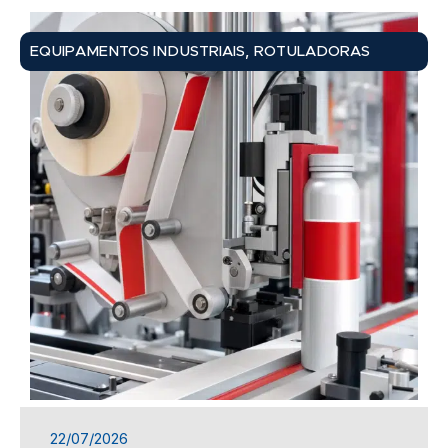
,
EQUIPAMENTOS INDUSTRIAIS
ROTULADORAS
22/07/2026