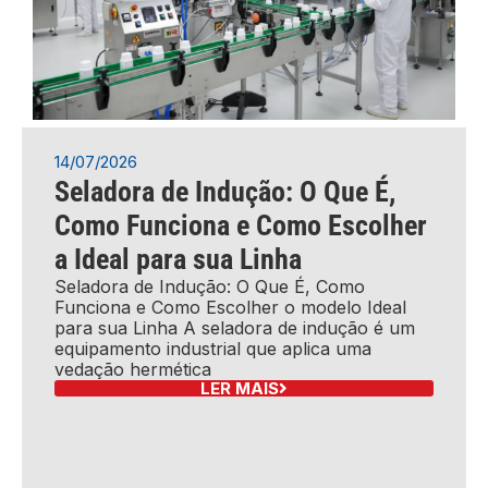
14/07/2026
Seladora de Indução: O Que É,
Como Funciona e Como Escolher
a Ideal para sua Linha
Seladora de Indução: O Que É, Como
Funciona e Como Escolher o modelo Ideal
para sua Linha A seladora de indução é um
equipamento industrial que aplica uma
vedação hermética
LER MAIS