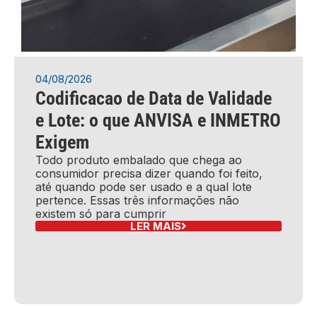
04/08/2026
Codificacao de Data de Validade
e Lote: o que ANVISA e INMETRO
Exigem
Todo produto embalado que chega ao
consumidor precisa dizer quando foi feito,
até quando pode ser usado e a qual lote
pertence. Essas três informações não
existem só para cumprir
LER MAIS