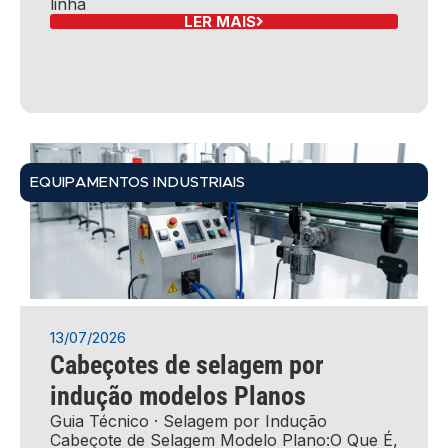
linha
LER MAIS
EQUIPAMENTOS INDUSTRIAIS
13/07/2026
Cabeçotes de selagem por
indução modelos Planos
Guia Técnico · Selagem por Indução
Cabeçote de Selagem Modelo Plano:O Que É,