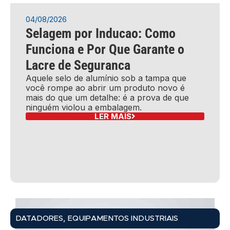
04/08/2026
Selagem por Inducao: Como
Funciona e Por Que Garante o
Lacre de Seguranca
Aquele selo de alumínio sob a tampa que
você rompe ao abrir um produto novo é
mais do que um detalhe: é a prova de que
ninguém violou a embalagem.
LER MAIS
,
DATADORES
EQUIPAMENTOS INDUSTRIAIS