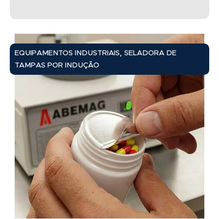
,
EQUIPAMENTOS INDUSTRIAIS
SELADORA DE
TAMPAS POR INDUÇÃO