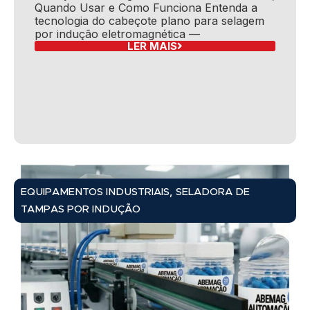
Quando Usar e Como Funciona Entenda a
tecnologia do cabeçote plano para selagem
por indução eletromagnética —
LER MAIS
,
EQUIPAMENTOS INDUSTRIAIS
SELADORA DE
TAMPAS POR INDUÇÃO