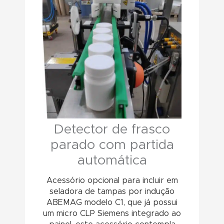
Detector de frasco
parado com partida
automática
Acessório opcional para incluir em
seladora de tampas por indução
ABEMAG modelo C1, que já possui
um micro CLP Siemens integrado ao