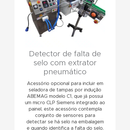
Detector de falta de
selo com extrator
pneumático
Acessório opcional para incluir em
seladora de tampas por indução
ABEMAG modelo C1, que já possui
um micro CLP Siemens integrado ao
painel, este acessório contempla
conjunto de sensores para
detectar se há selo na embalagem
e quando identifica a falta do selo,