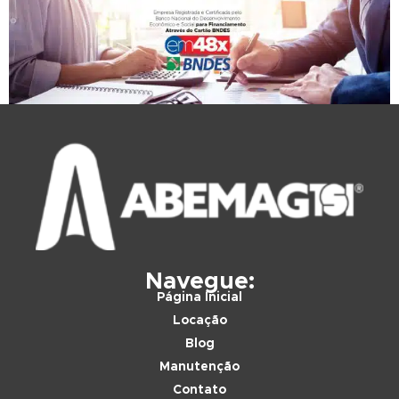
Navegue:
Página Inicial
Locação
Blog
Manutenção
Contato