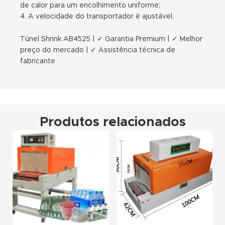
de calor para um encolhimento uniforme;
4. A velocidade do transportador é ajustável.
Túnel Shrink AB4525 | ✓ Garantia Premium | ✓ Melhor
preço do mercado | ✓ Assistência técnica de
fabricante
Produtos relacionados