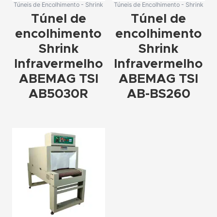
Túneis de Encolhimento - Shrink
Túneis de Encolhimento - Shrink
Túnel de
Túnel de
encolhimento
encolhimento
Shrink
Shrink
Infravermelho
Infravermelho
ABEMAG TSI
ABEMAG TSI
AB5030R
AB-BS260