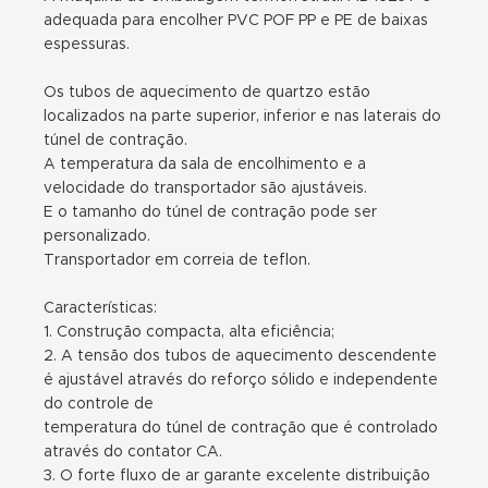
adequada para encolher PVC POF PP e PE de baixas
espessuras.
Os tubos de aquecimento de quartzo estão
localizados na parte superior, inferior e nas laterais do
túnel de contração.
A temperatura da sala de encolhimento e a
velocidade do transportador são ajustáveis.
E o tamanho do túnel de contração pode ser
personalizado.
Transportador em correia de teflon.
Características:
1. Construção compacta, alta eficiência;
2. A tensão dos tubos de aquecimento descendente
é ajustável através do reforço sólido e independente
do controle de
temperatura do túnel de contração que é controlado
através do contator CA.
3. O forte fluxo de ar garante excelente distribuição