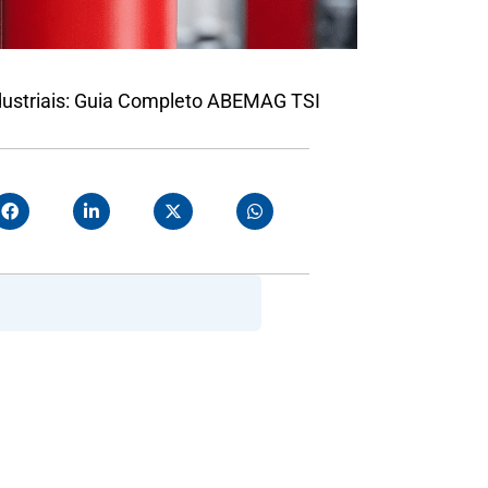
dustriais: Guia Completo ABEMAG TSI