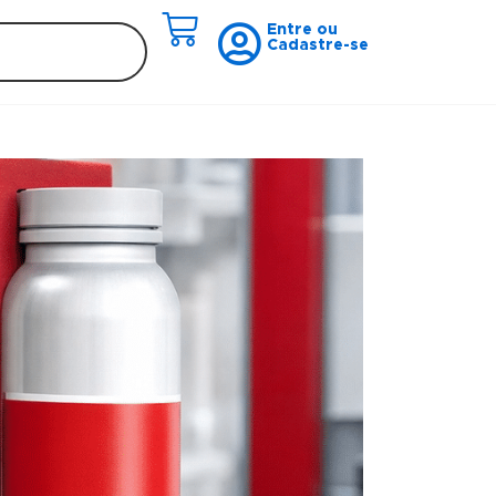
Entre ou
Cadastre-se