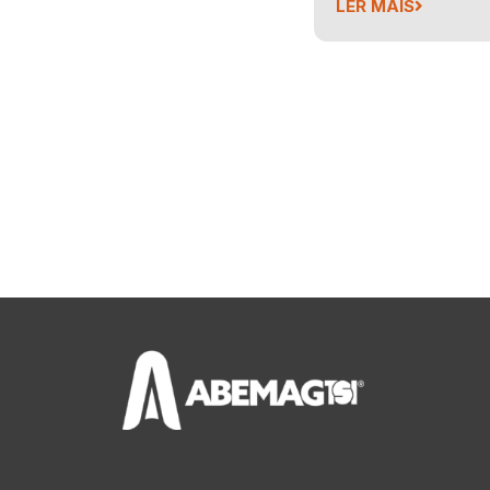
LER MAIS